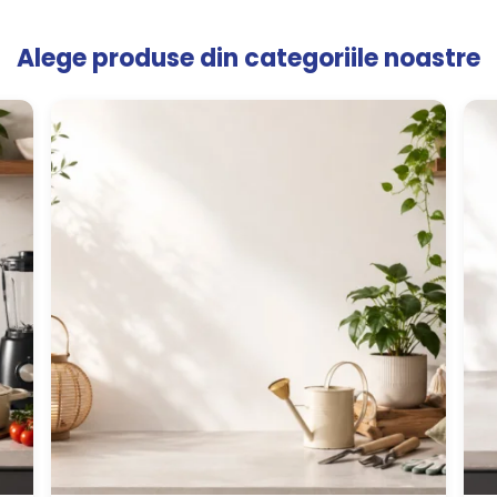
Alege produse din categoriile noastre