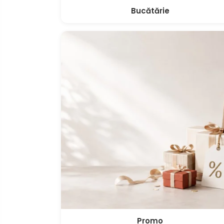
Bucătărie
Promo