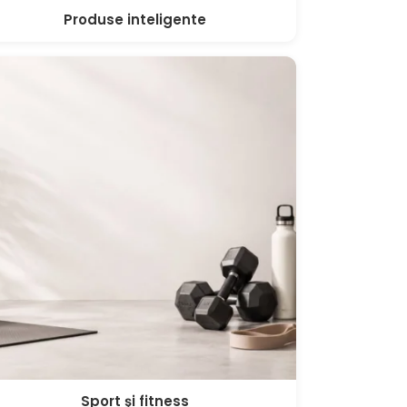
Produse inteligente
Sport şi fitness