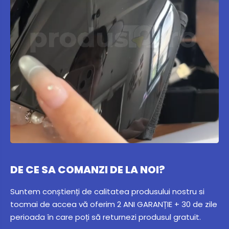
DE CE SA COMANZI DE LA NOI?
Suntem conștienți de calitatea produsului nostru si
tocmai de accea vă oferim 2 ANI GARANȚIE + 30 de zile
perioada în care poți să returnezi produsul gratuit.