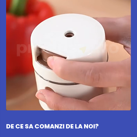
DE CE SA COMANZI DE LA NOI?