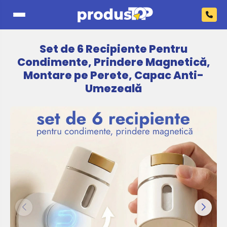
Set de 6 Recipiente Pentru
Condimente, Prindere Magnetică,
Montare pe Perete, Capac Anti-
Umezeală